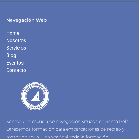
Navegación Web
Home
Nosotros
Servicios
Blog
Eventos
Contacto
Somos una escuela de navegación situada en Santa Pola.
Ofrecemos formación para embarcaciones de recreo y
motos de agua.
Una vez finalizada la formación,