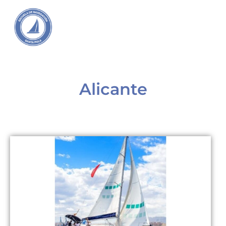
Alicante