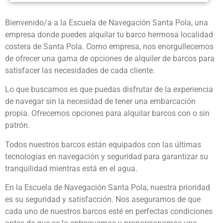
Bienvenido/a a la Escuela de Navegación Santa Pola, una
empresa donde puedes alquilar tu barco hermosa localidad
costera de Santa Pola. Como empresa, nos enorgullecemos
de ofrecer una gama de opciones de alquiler de barcos para
satisfacer las necesidades de cada cliente.
Lo que buscamos es que puedas disfrutar de la experiencia
de navegar sin la necesidad de tener una embarcación
propia. Ofrecemos opciones para alquilar barcos con o sin
patrón.
Todos nuestros barcos están equipados con las últimas
tecnologías en navegación y seguridad para garantizar su
tranquilidad mientras está en el agua.
En la Escuela de Navegación Santa Pola, nuestra prioridad
es su seguridad y satisfacción. Nos aseguramos de que
cada uno de nuestros barcos esté en perfectas condiciones