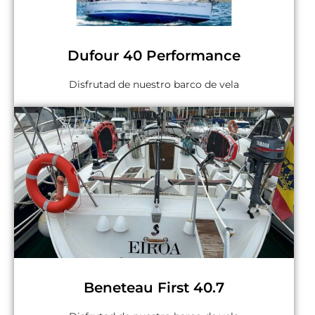
Dufour 40 Performance
Disfrutad de nuestro barco de vela
Beneteau First 40.7