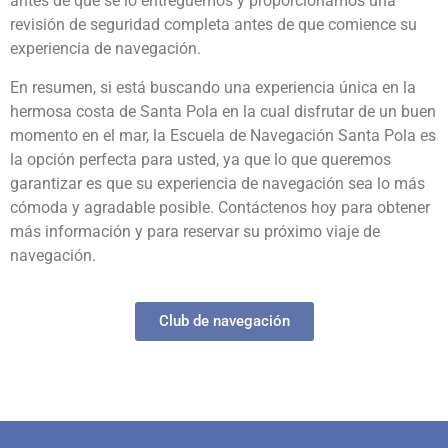
antes de que se lo entreguemos y proporcionamos una
revisión de seguridad completa antes de que comience su
experiencia de navegación.
En resumen, si está buscando una experiencia única en la
hermosa costa de Santa Pola en la cual disfrutar de un buen
momento en el mar, la Escuela de Navegación Santa Pola es
la opción perfecta para usted, ya que lo que queremos
garantizar es que su experiencia de navegación sea lo más
cómoda y agradable posible. Contáctenos hoy para obtener
más información y para reservar su próximo viaje de
navegación.
Club de navegación