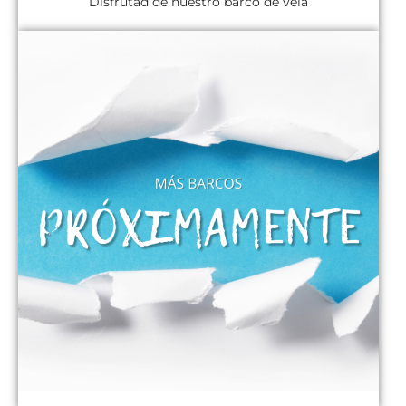
Disfrutad de nuestro barco de vela