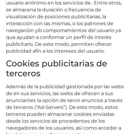
usuario anónimo en los servicios de . Entre otros,
se almacena la duración o frecuencia de
visualización de posiciones publicitarias, la
interacción con las mismas, o los patrones de
navegación y/o comportamientos del usuario ya
que ayudan a conformar un perfil de interés
publicitario. De este modo, permiten ofrecer
publicidad afín a los intereses del usuario.
Cookies publicitarias de
terceros
Además de la publicidad gestionada por las webs
de en sus servicios, las webs de ofrecen a sus
anunciantes la opción de servir anuncios a través
de terceros (“Ad-Servers”). De este modo, estos
terceros pueden almacenar cookies enviadas
desde los servicios de procedentes de los
navegadores de los usuarios, así como acceder a