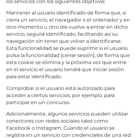
los servicios con los siguientes objetivos:
Mantener al usuario identificado de forma que, si
cierra un servicio, el navegador o el ordenador y en
otro momento u otro día vuelve a entrar en dicho
servicio, seguirá identificado, facilitando así su
navegación sin tener que volver a identificarse.
Esta funcionalidad se puede suprimir si el usuario
pulsa la funcionalidad [cerrar sesión], de forma que
esta cookie se elimina y la próxima vez que entre
en el servicio el usuario tendrá que iniciar sesión
para estar identificado.
Comprobar si el usuario está autorizado para
acceder a ciertos servicios, por ejemplo, para
participar en un concurso.
Adicionalmente, algunos servicios pueden utilizar
conectores con redes sociales tales como
Facebook o Instagram. Cuando el usuario se
registra en un servicio con credenciales de una red