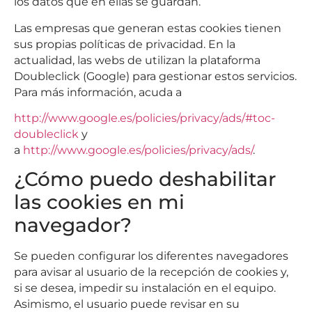
los datos que en ellas se guardan.
Las empresas que generan estas cookies tienen
sus propias políticas de privacidad. En la
actualidad, las webs de utilizan la plataforma
Doubleclick (Google) para gestionar estos servicios.
Para más información, acuda a
http://www.google.es/policies/privacy/ads/#toc-
doubleclick
y
a
http://www.google.es/policies/privacy/ads/
.
¿Cómo puedo deshabilitar
las cookies en mi
navegador?
Se pueden configurar los diferentes navegadores
para avisar al usuario de la recepción de cookies y,
si se desea, impedir su instalación en el equipo.
Asimismo, el usuario puede revisar en su