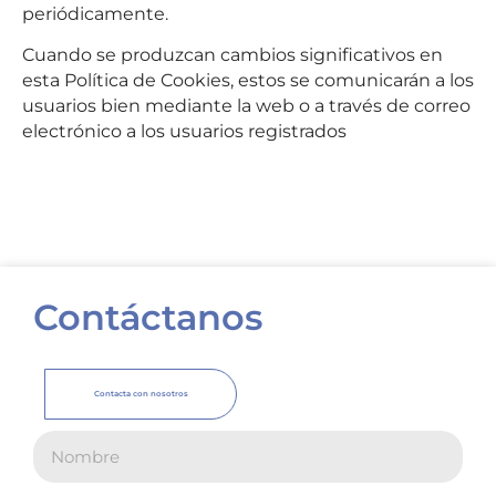
periódicamente.
Cuando se produzcan cambios significativos en
esta Política de Cookies, estos se comunicarán a los
usuarios bien mediante la web o a través de correo
electrónico a los usuarios registrados
Contáctanos
Contacta con nosotros