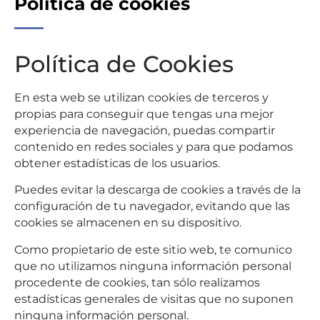
Política de cookies
Política de Cookies
En esta web se utilizan cookies de terceros y
propias para conseguir que tengas una mejor
experiencia de navegación, puedas compartir
contenido en redes sociales y para que podamos
obtener estadísticas de los usuarios.
Puedes evitar la descarga de cookies a través de la
configuración de tu navegador, evitando que las
cookies se almacenen en su dispositivo.
Como propietario de este sitio web, te comunico
que no utilizamos ninguna información personal
procedente de cookies, tan sólo realizamos
estadísticas generales de visitas que no suponen
ninguna información personal.