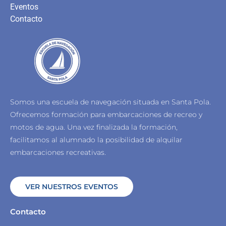
Eventos
Contacto
Somos una escuela de navegación situada en Santa Pola.
Ofrecemos formación para embarcaciones de recreo y
motos de agua.
Una vez finalizada la formación,
facilitamos al alumnado la posibilidad de alquilar
embarcaciones recreativas.
VER NUESTROS EVENTOS
Contacto