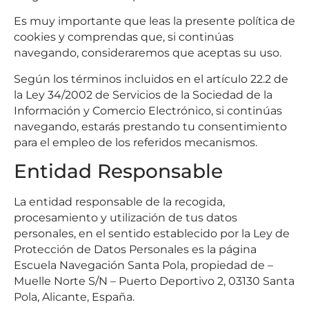
Es muy importante que leas la presente política de
cookies y comprendas que, si continúas
navegando, consideraremos que aceptas su uso.
Según los términos incluidos en el artículo 22.2 de
la Ley 34/2002 de Servicios de la Sociedad de la
Información y Comercio Electrónico, si continúas
navegando, estarás prestando tu consentimiento
para el empleo de los referidos mecanismos.
Entidad Responsable
La entidad responsable de la recogida,
procesamiento y utilización de tus datos
personales, en el sentido establecido por la Ley de
Protección de Datos Personales es la página
Escuela Navegación Santa Pola, propiedad de –
Muelle Norte S/N – Puerto Deportivo 2, 03130 Santa
Pola, Alicante, España.