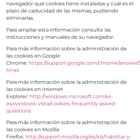
navegador qué cookies tiene instaladas y cuál es el
plazo de caducidad de las mismas, pudiendo
eliminarlas.
Para ampliar esta información consulte las
instrucciones y manuales de su navegador:
Para más información sobre la administración de
las cookies en Google
Chrome:
https://support.google.com/chrome/answer/
hl=es
Para más información sobre la administración de
las cookies en Internet
Explorer:
http://windows.microsoft.com/es-
es/windows-vista/cookies-frequently-asked-
questions
Para más información sobre la administración de
las cookies en Mozilla
Firefox:
http://support.mozilla.org/es/kb/habilitar-y-