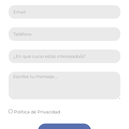
Política de Privacidad