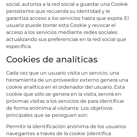
social, autoriza a la red social a guardar una Cookie
persistente que recuerda su identidad y le
garantiza acceso a los servicios hasta que expira. El
usuario puede borrar esta Cookie y revocar el
acceso a los servicios mediante redes sociales
actualizando sus preferencias en la red social que
específica.
Cookies de analíticas
Cada vez que un usuario visita un servicio, una
herramienta de un proveedor externo genera una
cookie analítica en el ordenador del usuario. Esta
cookie que sólo se genera en la visita, servirá en
próximas visitas a los servicios de para identificar
de forma anónima al visitante. Los objetivos
principales que se persiguen son:
Permitir la identificación anónima de los usuarios
navegantes a través de la cookie (identifica