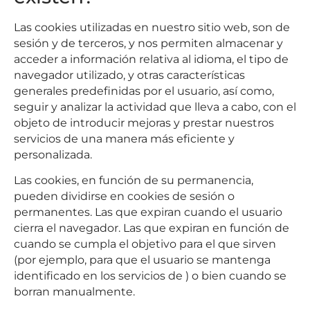
Las cookies utilizadas en nuestro sitio web, son de
sesión y de terceros, y nos permiten almacenar y
acceder a información relativa al idioma, el tipo de
navegador utilizado, y otras características
generales predefinidas por el usuario, así como,
seguir y analizar la actividad que lleva a cabo, con el
objeto de introducir mejoras y prestar nuestros
servicios de una manera más eficiente y
personalizada.
Las cookies, en función de su permanencia,
pueden dividirse en cookies de sesión o
permanentes. Las que expiran cuando el usuario
cierra el navegador. Las que expiran en función de
cuando se cumpla el objetivo para el que sirven
(por ejemplo, para que el usuario se mantenga
identificado en los servicios de ) o bien cuando se
borran manualmente.