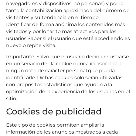
navegadores y dispositivos, no personas) y por lo
tanto la contabilización aproximada del número de
visitantes y su tendencia en el tiempo.
Identificar de forma anónima los contenidos más
visitados y por lo tanto más atractivos para los
usuarios Saber si el usuario que está accediendo es
nuevo o repite visita.
Importante: Salvo que el usuario decida registrarse
en un servicio de , la cookie nunca irá asociada a
ningún dato de carácter personal que pueda
identificarle. Dichas cookies sólo serán utilizadas
con propósitos estadísticos que ayuden a la
optimización de la experiencia de los usuarios en el
sitio.
Cookies de publicidad
Este tipo de cookies permiten ampliar la
información de los anuncios mostrados a cada