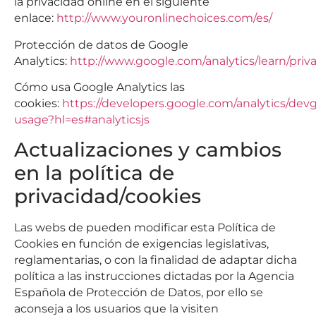
la privacidad online en el siguiente
enlace:
http://www.youronlinechoices.com/es/
Protección de datos de Google
Analytics:
http://www.google.com/analytics/learn/priv
Cómo usa Google Analytics las
cookies:
https://developers.google.com/analytics/devgu
usage?hl=es#analyticsjs
Actualizaciones y cambios
en la política de
privacidad/cookies
Las webs de pueden modificar esta Política de
Cookies en función de exigencias legislativas,
reglamentarias, o con la finalidad de adaptar dicha
política a las instrucciones dictadas por la Agencia
Española de Protección de Datos, por ello se
aconseja a los usuarios que la visiten