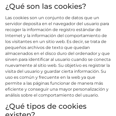
¿Qué son las cookies?
Las cookies son un conjunto de datos que un
servidor deposita en el navegador del usuario para
recoger la información de registro estándar de
Internet y la información del comportamiento de
los visitantes en un sitio web. Es decir, se trata de
pequeños archivos de texto que quedan
almacenados en el disco duro del ordenador y que
sirven para identificar al usuario cuando se conecta
nuevamente al sitio web. Su objetivo es registrar la
visita del usuario y guardar cierta información. Su
uso es común y frecuente en la web ya que
permite a las páginas funcionar de manera más
eficiente y conseguir una mayor personalización y
análisis sobre el comportamiento del usuario.
¿Qué tipos de cookies
existen?