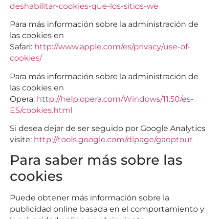
deshabilitar-cookies-que-los-sitios-we
Para más información sobre la administración de
las cookies en
Safari:
http://www.apple.com/es/privacy/use-of-
cookies/
Para más información sobre la administración de
las cookies en
Opera:
http://help.opera.com/Windows/11.50/es-
ES/cookies.html
Si desea dejar de ser seguido por Google Analytics
visite:
http://tools.google.com/dlpage/gaoptout
Para saber más sobre las
cookies
Puede obtener más información sobre la
publicidad online basada en el comportamiento y