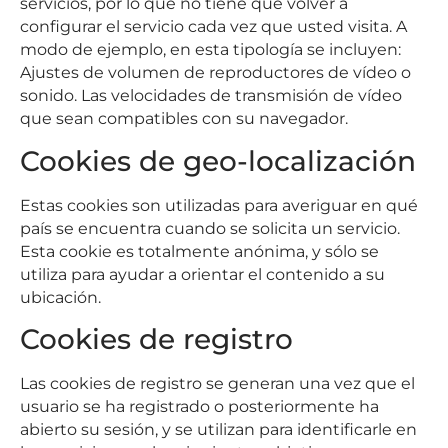
servicios, por lo que no tiene que volver a
configurar el servicio cada vez que usted visita. A
modo de ejemplo, en esta tipología se incluyen:
Ajustes de volumen de reproductores de vídeo o
sonido. Las velocidades de transmisión de vídeo
que sean compatibles con su navegador.
Cookies de geo-localización
Estas cookies son utilizadas para averiguar en qué
país se encuentra cuando se solicita un servicio.
Esta cookie es totalmente anónima, y sólo se
utiliza para ayudar a orientar el contenido a su
ubicación.
Cookies de registro
Las cookies de registro se generan una vez que el
usuario se ha registrado o posteriormente ha
abierto su sesión, y se utilizan para identificarle en