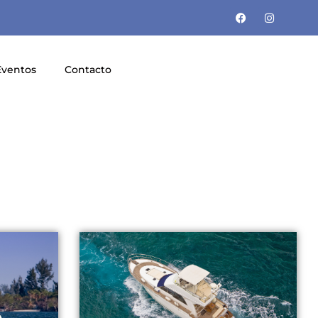
Eventos
Contacto