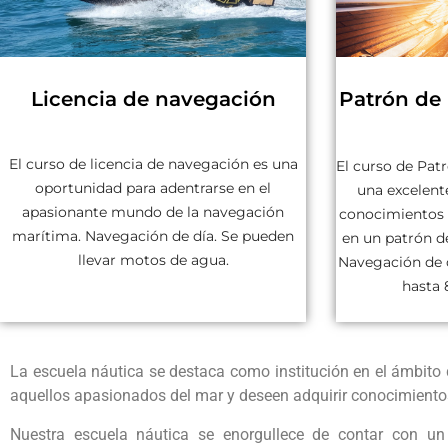
Licencia de navegación
Patrón de
El curso de licencia de navegación es una
El curso de Pat
oportunidad para adentrarse en el
una excelente
apasionante mundo de la navegación
conocimientos 
marítima. Navegación de día. Se pueden
en un patrón d
llevar motos de agua.
Navegación de 
hasta 
La escuela náutica se destaca como institución en el ámbito
aquellos apasionados del mar y deseen adquirir conocimiento
Nuestra escuela náutica se enorgullece de contar con un