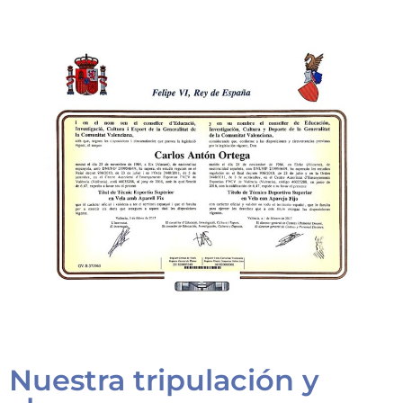
Nuestra tripulación y