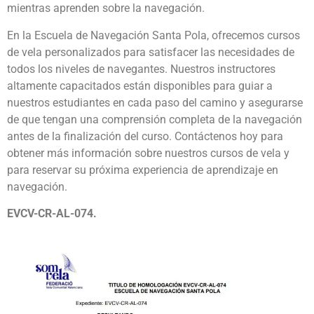
mientras aprenden sobre la navegación.
En la Escuela de Navegación Santa Pola, ofrecemos cursos
de vela personalizados para satisfacer las necesidades de
todos los niveles de navegantes. Nuestros instructores
altamente capacitados están disponibles para guiar a
nuestros estudiantes en cada paso del camino y asegurarse
de que tengan una comprensión completa de la navegación
antes de la finalización del curso. Contáctenos hoy para
obtener más información sobre nuestros cursos de vela y
para reservar su próxima experiencia de aprendizaje en
navegación.
EVCV-CR-AL-074.