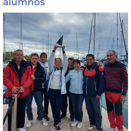
alumnos