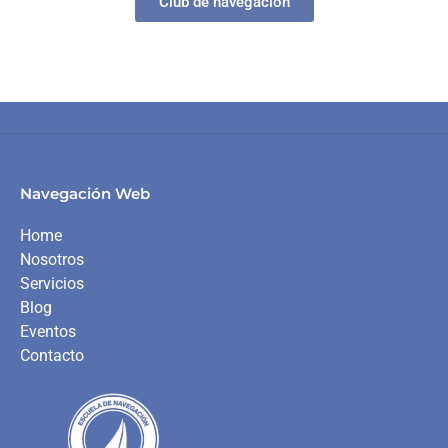
Club de navegación
Navegación Web
Home
Nosotros
Servicios
Blog
Eventos
Contacto