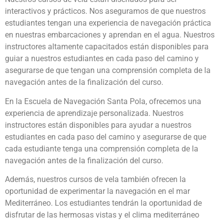
interactivos y prácticos. Nos aseguramos de que nuestros
estudiantes tengan una experiencia de navegación práctica
en nuestras embarcaciones y aprendan en el agua. Nuestros
instructores altamente capacitados están disponibles para
guiar a nuestros estudiantes en cada paso del camino y
asegurarse de que tengan una comprensión completa de la
navegación antes de la finalización del curso.
En la Escuela de Navegación Santa Pola, ofrecemos una
experiencia de aprendizaje personalizada. Nuestros
instructores están disponibles para ayudar a nuestros
estudiantes en cada paso del camino y asegurarse de que
cada estudiante tenga una comprensión completa de la
navegación antes de la finalización del curso.
Además, nuestros cursos de vela también ofrecen la
oportunidad de experimentar la navegación en el mar
Mediterráneo. Los estudiantes tendrán la oportunidad de
disfrutar de las hermosas vistas y el clima mediterráneo