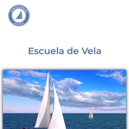
Escuela de Vela