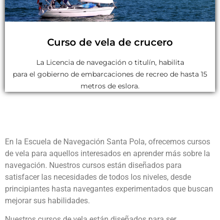
Curso de vela de crucero
La Licencia de navegación o titulín, habilita
para el gobierno de embarcaciones de recreo de hasta 15
metros de eslora.
En la Escuela de Navegación Santa Pola, ofrecemos cursos
de vela para aquellos interesados en aprender más sobre la
navegación. Nuestros cursos están diseñados para
satisfacer las necesidades de todos los niveles, desde
principiantes hasta navegantes experimentados que buscan
mejorar sus habilidades.
Nuestros cursos de vela están diseñados para ser