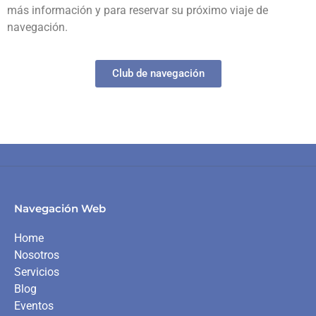
más información y para reservar su próximo viaje de
navegación.
Club de navegación
Navegación Web
Home
Nosotros
Servicios
Blog
Eventos