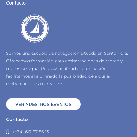
Contacto
Somos una escuela de navegación situada en Santa Pola.
Ofrecemos formación para embarcaciones de recreo y
motos de agua.
Una vez finalizada la formación,
facilitamos al alumnado la posibilidad de alquilar
embarcaciones recreativas.
VER NUESTROS EVENTOS
Contacto
(+34) 617 37 56 15