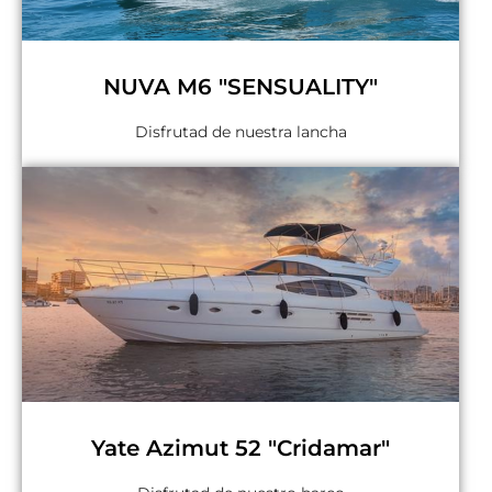
NUVA M6 "SENSUALITY"
Disfrutad de nuestra lancha
Yate Azimut 52 "Cridamar"