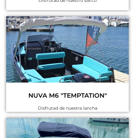
Disfrutad de nuestro barco
NUVA M6 "TEMPTATION"
Disfrutad de nuestra lancha