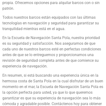
propia. Ofrecemos opciones para alquilar barcos con o sin
patrón.
Todos nuestros barcos están equipados con las últimas
tecnologías en navegación y seguridad para garantizar su
tranquilidad mientras está en el agua.
En la Escuela de Navegación Santa Pola, nuestra prioridad
es su seguridad y satisfacción. Nos aseguramos de que
cada uno de nuestros barcos esté en perfectas condiciones
antes de que se lo entreguemos y proporcionamos una
revisión de seguridad completa antes de que comience su
experiencia de navegación.
En resumen, si está buscando una experiencia única en la
hermosa costa de Santa Pola en la cual disfrutar de un buen
momento en el mar, la Escuela de Navegación Santa Pola es
la opción perfecta para usted, ya que lo que queremos
garantizar es que su experiencia de navegación sea lo más
cómoda y agradable posible. Contáctenos hoy para obtener