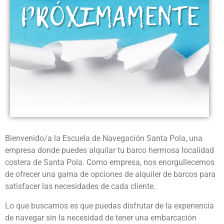
Bienvenido/a la Escuela de Navegación Santa Pola, una
empresa donde puedes alquilar tu barco hermosa localidad
costera de Santa Pola. Como empresa, nos enorgullecemos
de ofrecer una gama de opciones de alquiler de barcos para
satisfacer las necesidades de cada cliente.
Lo que buscamos es que puedas disfrutar de la experiencia
de navegar sin la necesidad de tener una embarcación