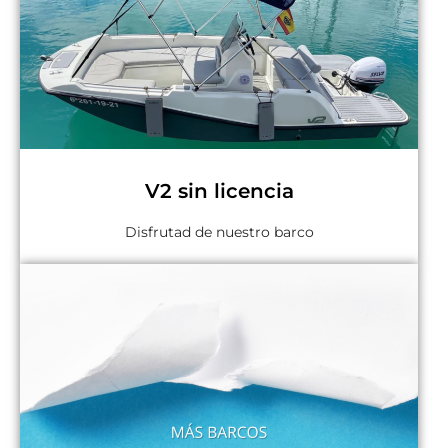
V2 sin licencia
Disfrutad de nuestro barco