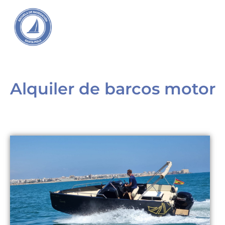
Alquiler de barcos motor