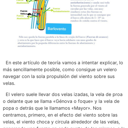
En este artículo de teoría vamos a intentar explicar, lo
más sencillamente posible, como consigue un velero
navegar con la sola propulsión del viento sobre sus
velas.
El velero suele llevar dos velas izadas, la vela de proa
o delante que se llama «Génova o foque» y la vela de
popa o detrás que le llamamos «Mayor». Nos
centramos, primero, en el efecto del viento sobre las
velas, el viento choca y circula alrededor de las velas,