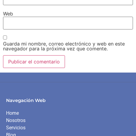
Web
Guarda mi nombre, correo electrónico y web en este
navegador para la próxima vez que comente.
Navegación Web
Home
Nosotros
Servicios
Blog