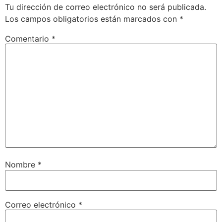
Tu dirección de correo electrónico no será publicada.
Los campos obligatorios están marcados con
*
Comentario
*
Nombre
*
Correo electrónico
*