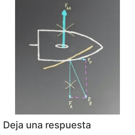
Deja una respuesta