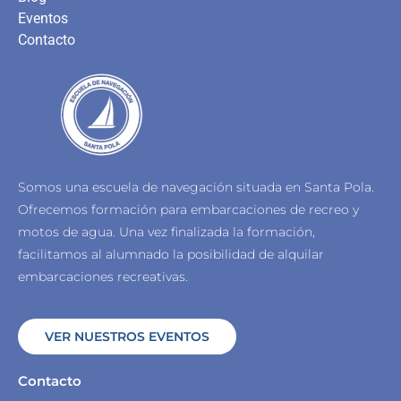
Eventos
Contacto
Somos una escuela de navegación situada en Santa Pola.
Ofrecemos formación para embarcaciones de recreo y
motos de agua.
Una vez finalizada la formación,
facilitamos al alumnado la posibilidad de alquilar
embarcaciones recreativas.
VER NUESTROS EVENTOS
Contacto