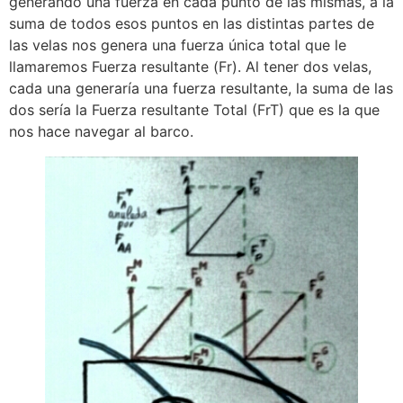
generando una fuerza en cada punto de las mismas, a la
suma de todos esos puntos en las distintas partes de
las velas nos genera una fuerza única total que le
llamaremos Fuerza resultante (Fr). Al tener dos velas,
cada una generaría una fuerza resultante, la suma de las
dos sería la Fuerza resultante Total (FrT) que es la que
nos hace navegar al barco.