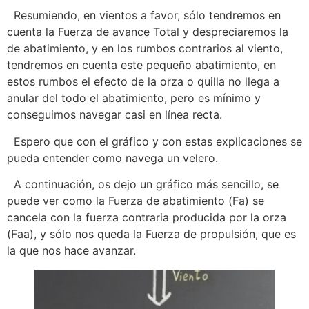
Resumiendo, en vientos a favor, sólo tendremos en
cuenta la Fuerza de avance Total y despreciaremos la
de abatimiento, y en los rumbos contrarios al viento,
tendremos en cuenta este pequeño abatimiento, en
estos rumbos el efecto de la orza o quilla no llega a
anular del todo el abatimiento, pero es mínimo y
conseguimos navegar casi en línea recta.
Espero que con el gráfico y con estas explicaciones se
pueda entender como navega un velero.
A continuación, os dejo un gráfico más sencillo, se
puede ver como la Fuerza de abatimiento (Fa) se
cancela con la fuerza contraria producida por la orza
(Faa), y sólo nos queda la Fuerza de propulsión, que es
la que nos hace avanzar.