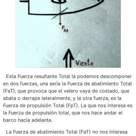
Esta Fuerza resultante Total la podemos descomponer
en dos fuerzas, una sería la Fuerza de abatimiento Total
(FaT), que provoca que el velero vaya de costado, que
abata o derrape lateralmente, y la otra fuerza, es la
Fuerza de propulsión Total (FpT). La que nos interesa es
la Fuerza de propulsión total, que nos hace andar el
barco hacia adelante.
La Fuerza de abatimiento Total (FaT) no nos interesa