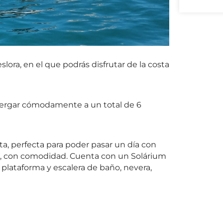
lora, en el que podrás disfrutar de la costa
lbergar cómodamente a un total de 6
ta, perfecta para poder pasar un día con
eja, con comodidad. Cuenta con un Solárium
plataforma y escalera de baño, nevera,