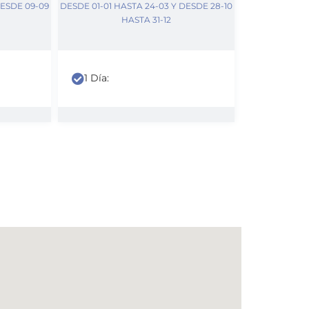
DESDE 09-09
DESDE 01-01 HASTA 24-03 Y DESDE 28-10
HASTA 31-12
1 Día: