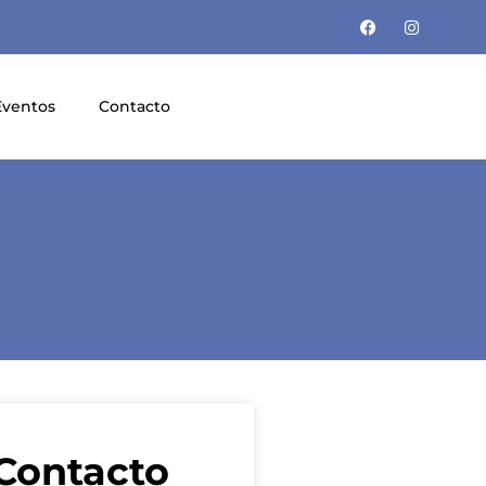
Eventos
Contacto
Contacto