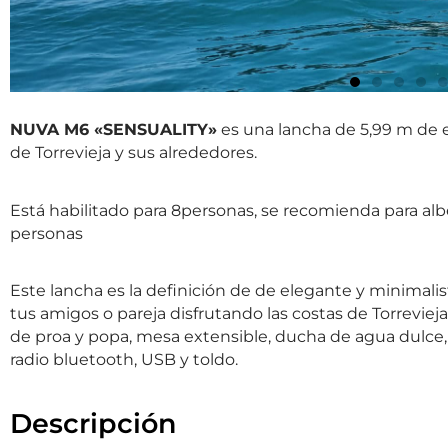
NUVA M6 «SENSUALITY»
es una lancha de 5,99 m de es
de Torrevieja y sus alrededores.
Está habilitado para 8personas, se recomienda para a
personas
Este lancha es la definición de de elegante y minimalis
tus amigos o pareja disfrutando las costas de Torrevi
de proa y popa, mesa extensible, ducha de agua dulce, 
radio bluetooth, USB y toldo.
Descripción