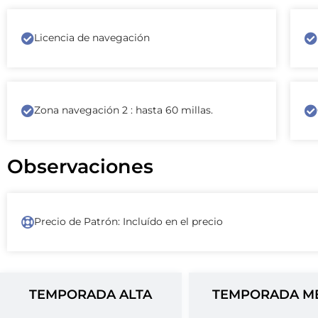
Licencia de navegación
Zona navegación 2 : hasta 60 millas.
Observaciones
Precio de Patrón: Incluído en el precio
TEMPORADA ALTA
TEMPORADA M