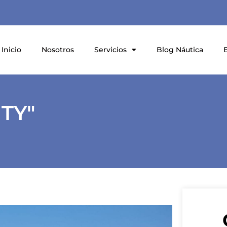
Inicio
Nosotros
Servicios
Blog Náutica
TY"