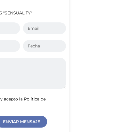
 "SENSUALITY"
 y acepto la Política de
ENVIAR MENSAJE