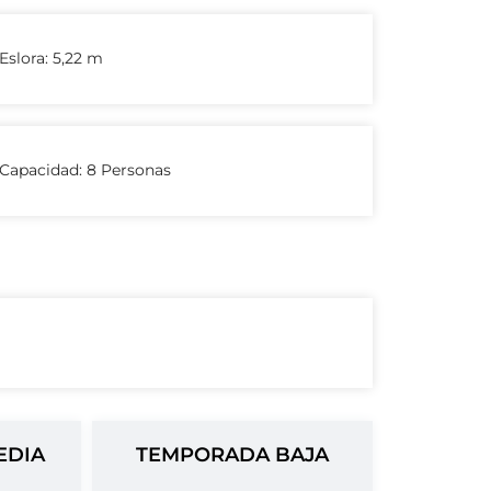
Eslora: 5,22 m
Capacidad: 8 Personas
EDIA
TEMPORADA BAJA