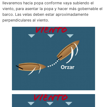
llevaremos hacia popa conforme vaya subiendo el
viento, para asentar la popa y hacer más gobernable el
barco. Las velas deben estar aproximadamente
perpendiculares al viento.