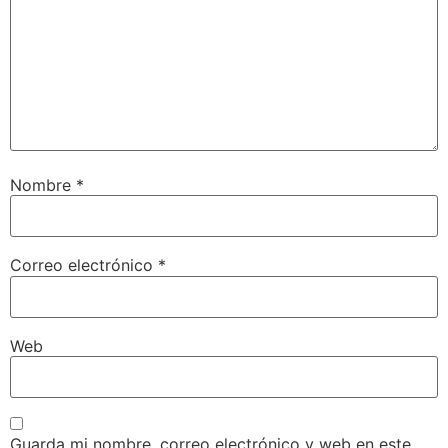
Nombre
*
Correo electrónico
*
Web
Guarda mi nombre, correo electrónico y web en este