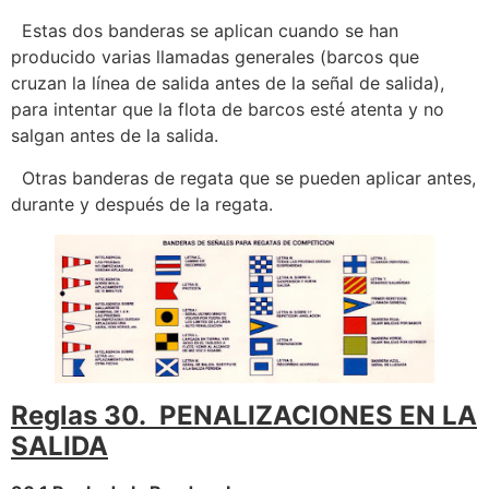
Estas dos banderas se aplican cuando se han
producido varias llamadas generales (barcos que
cruzan la línea de salida antes de la señal de salida),
para intentar que la flota de barcos esté atenta y no
salgan antes de la salida.
Otras banderas de regata que se pueden aplicar antes,
durante y después de la regata.
Reglas 30. PENALIZACIONES EN LA
SALIDA