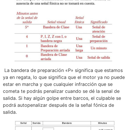
La bandera de preparación «P» significa que estamos
ya en regata, lo que significa que el motor ya no puede
estar en marcha y que cualquier infracción que se
cometa te podrás penalizar cuando se dé la senal de
salida. Si hay algún golpe entre barcos, el culpable se
podrá autopenalizar después de la señal fónica de
salida.