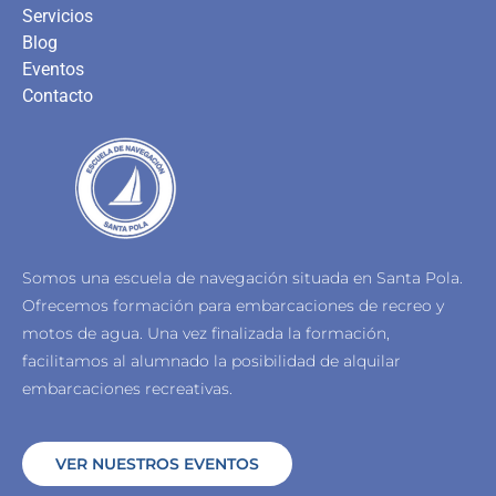
Servicios
Blog
Eventos
Contacto
Somos una escuela de navegación situada en Santa Pola.
Ofrecemos formación para embarcaciones de recreo y
motos de agua.
Una vez finalizada la formación,
facilitamos al alumnado la posibilidad de alquilar
embarcaciones recreativas.
VER NUESTROS EVENTOS