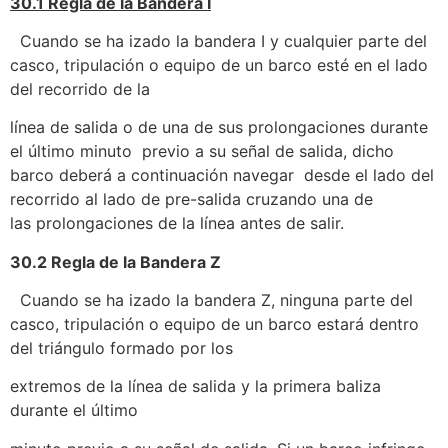
30.1 Regla de la Bandera I
Cuando se ha izado la bandera I y cualquier parte del
casco, tripulación o equipo de un barco esté en el lado
del recorrido de la
línea de salida o de una de sus prolongaciones durante
el último minuto previo a su señal de salida, dicho
barco deberá a continuación navegar desde el lado del
recorrido al lado de pre-salida cruzando una de
las prolongaciones de la línea antes de salir.
30.2 Regla de la Bandera Z
Cuando se ha izado la bandera Z, ninguna parte del
casco, tripulación o equipo de un barco estará dentro
del triángulo formado por los
extremos de la línea de salida y la primera baliza
durante el último