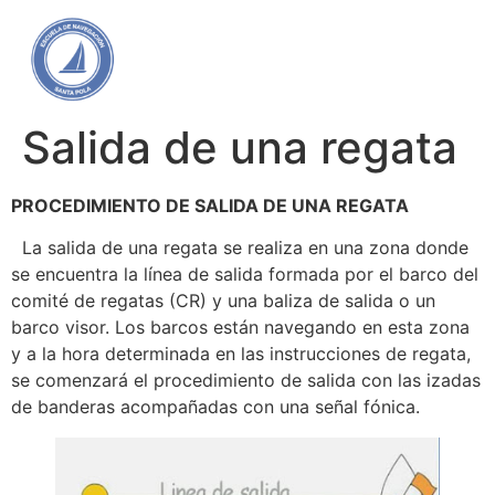
Salida de una regata
PROCEDIMIENTO DE SALIDA DE UNA REGATA
La salida de una regata se realiza en una zona donde
se encuentra la línea de salida formada por el barco del
comité de regatas (CR) y una baliza de salida o un
barco visor. Los barcos están navegando en esta zona
y a la hora determinada en las instrucciones de regata,
se comenzará el procedimiento de salida con las izadas
de banderas acompañadas con una señal fónica.