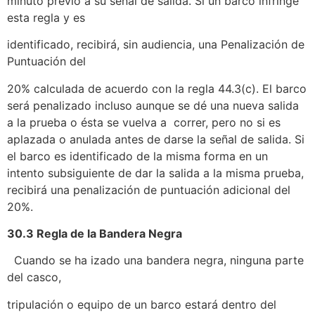
minuto previo a su señal de salida. Si un barco infringe
esta regla y es
identificado, recibirá, sin audiencia, una Penalización de
Puntuación del
20% calculada de acuerdo con la regla 44.3(c). El barco
será penalizado incluso aunque se dé una nueva salida
a la prueba o ésta se vuelva a correr, pero no si es
aplazada o anulada antes de darse la señal de salida. Si
el barco es identificado de la misma forma en un
intento subsiguiente de dar la salida a la misma prueba,
recibirá una penalización de puntuación adicional del
20%.
30.3 Regla de la Bandera Negra
Cuando se ha izado una bandera negra, ninguna parte
del casco,
tripulación o equipo de un barco estará dentro del