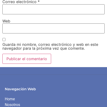
Correo electrónico
*
Web
Guarda mi nombre, correo electrónico y web en este
navegador para la próxima vez que comente.
Navegación Web
Home
Nosotros