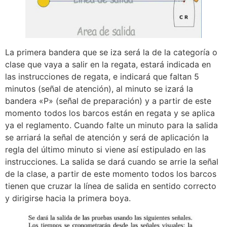
La primera bandera que se iza será la de la categoría o
clase que vaya a salir en la regata, estará indicada en
las instrucciones de regata, e indicará que faltan 5
minutos (señal de atención), al minuto se izará la
bandera «P» (señal de preparación) y a partir de este
momento todos los barcos están en regata y se aplica
ya el reglamento. Cuando falte un minuto para la salida
se arriará la señal de atención y será de aplicación la
regla del último minuto si viene así estipulado en las
instrucciones. La salida se dará cuando se arrie la señal
de la clase, a partir de este momento todos los barcos
tienen que cruzar la línea de salida en sentido correcto
y dirigirse hacia la primera boya.