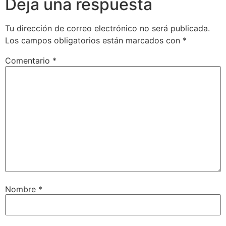
Deja una respuesta
Tu dirección de correo electrónico no será publicada.
Los campos obligatorios están marcados con
*
Comentario
*
Nombre
*