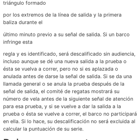
triángulo formado
por los extremos de la línea de salida y la primera
baliza durante el
último minuto previo a su señal de salida. Si un barco
infringe esta
regla y es identificado, será descalificado sin audiencia,
incluso aunque se dé una nueva salida a la prueba o
ésta se vuelva a correr, pero no si es aplazada o
anulada antes de darse la señal de salida. Si se da una
llamada general o se anula la prueba después de la
señal de salida, el comité de regatas mostrará su
número de vela antes de la siguiente señal de atención
para esa prueba, y si se vuelve a dar la salida a la
prueba o ésta se vuelve a correr, el barco no participará
en ella. Si lo hace, su descalificación no será excluida al
calcular la puntuación de su serie.