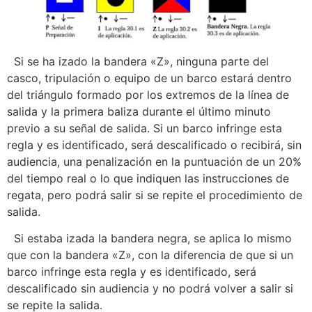
Si se ha izado la bandera «Z», ninguna parte del
casco, tripulación o equipo de un barco estará dentro
del triángulo formado por los extremos de la línea de
salida y la primera baliza durante el último minuto
previo a su señal de salida. Si un barco infringe esta
regla y es identificado, será descalificado o recibirá, sin
audiencia, una penalización en la puntuación de un 20%
del tiempo real o lo que indiquen las instrucciones de
regata, pero podrá salir si se repite el procedimiento de
salida.
Si estaba izada la bandera negra, se aplica lo mismo
que con la bandera «Z», con la diferencia de que si un
barco infringe esta regla y es identificado, será
descalificado sin audiencia y no podrá volver a salir si
se repite la salida.