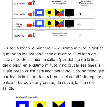
Si se ha izado la bandera «I» o ultimo minuto, significa
que todos los barcos tienen que estar en el lado de
sotavento de la línea de salida (por debajo de la línea
del dibujo) en el último minuto y no cruzar esa línea, si
algún barco cruza esta línea antes de la salida tiene que
bordear la línea por los extremos, el comité de regatas,
baliza o barco visor y cruzar, de nuevo, la línea de
salida.