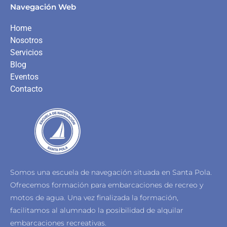
Navegación Web
Home
Nosotros
Servicios
Blog
Eventos
Contacto
Somos una escuela de navegación situada en Santa Pola.
Ofrecemos formación para embarcaciones de recreo y
motos de agua.
Una vez finalizada la formación,
facilitamos al alumnado la posibilidad de alquilar
embarcaciones recreativas.