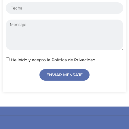
He leído y acepto la Política de Privacidad.
ENVIAR MENSAJE