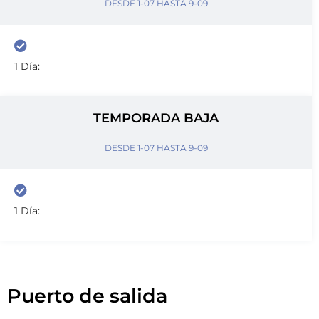
DESDE 1-07 HASTA 9-09
1 Día:
TEMPORADA BAJA
DESDE 1-07 HASTA 9-09
1 Día:
Puerto de salida