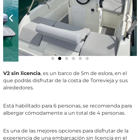
V2 sin licencia
, es un barco de 5m de eslora, en el
que podrás disfrutar de la costa de Torrevieja y sus
alrededores.
Está habilitado para 6 personas, se recomienda para
albergar cómodamente a un total de 4 personas.
Es una de las mejores opciones para disfrutar de la
experiencia de una embarcación sin licencia en el