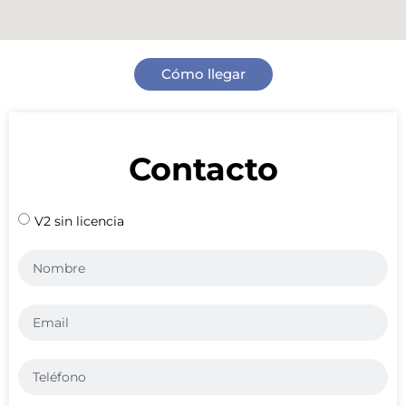
Cómo llegar
Contacto
V2 sin licencia