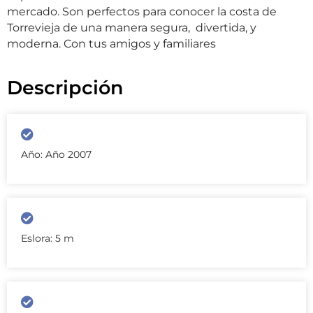
mercado. Son perfectos para conocer la costa de
Torrevieja de una manera segura, divertida, y
moderna. Con tus amigos y familiares
Descripción
Año: Año 2007
Eslora: 5 m